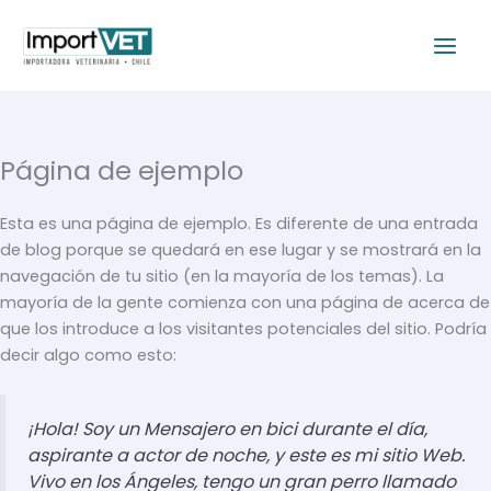
Ir
Main
al
Menu
contenido
Página de ejemplo
Esta es una página de ejemplo. Es diferente de una entrada
de blog porque se quedará en ese lugar y se mostrará en la
navegación de tu sitio (en la mayoría de los temas). La
mayoría de la gente comienza con una página de acerca de
que los introduce a los visitantes potenciales del sitio. Podría
decir algo como esto:
¡Hola! Soy un Mensajero en bici durante el día,
aspirante a actor de noche, y este es mi sitio Web.
Vivo en los Ángeles, tengo un gran perro llamado