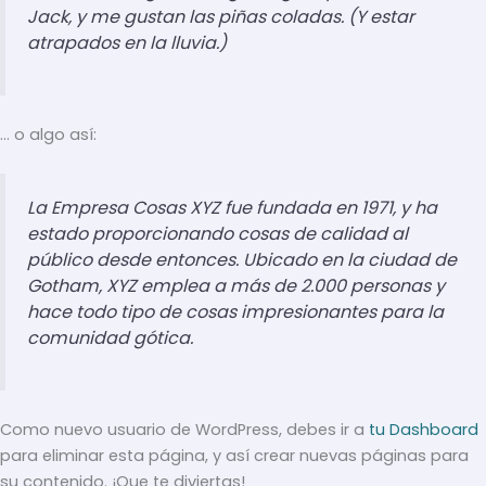
Jack, y me gustan las piñas coladas. (Y estar
atrapados en la lluvia.)
… o algo así:
La Empresa Cosas XYZ fue fundada en 1971, y ha
estado proporcionando cosas de calidad al
público desde entonces. Ubicado en la ciudad de
Gotham, XYZ emplea a más de 2.000 personas y
hace todo tipo de cosas impresionantes para la
comunidad gótica.
Como nuevo usuario de WordPress, debes ir a
tu Dashboard
para eliminar esta página, y así crear nuevas páginas para
su contenido. ¡Que te diviertas!