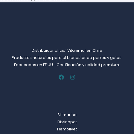
Distribuidor oficial Vitanimal en Chile
Productos naturales para el bienestar de perros y gatos.
Fabricados en EE.UU. | Certificación y calidad premium.
Silimarina
Fibrinopet
Hemolivet